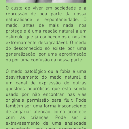
O custo de viver em sociedade é a
repressão de boa parte da nossa
naturalidade e espontaneidade. O
medo, antes de mais nada, nos
protege e é uma reação natural a um
estímulo que já conhecemos e nos foi
extremamente desagradável. O medo
do desconhecido só existe por uma
generalização, por uma aproximação
ou por uma confusão da nossa parte.
O medo patológico ou a fobia é uma
desvirtuamento do medo natural, é
um canal de expressão de outras
questões neuróticas que está sendo
usado por não encontrar nas vias
originais permissão para fluir. Pode
também ser uma forma insconsciente
de angariar atenção, como acontece
com as crianças. Pode ser o
extravasamento de uma ansiedade