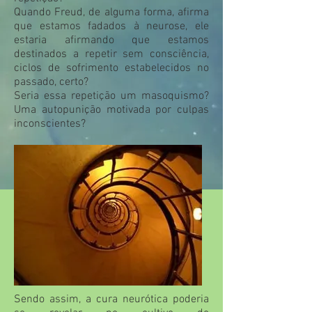
Quando Freud, de alguma forma, afirma
que estamos fadados à neurose, ele
estaria afirmando que estamos
destinados a repetir sem consciência,
ciclos de sofrimento estabelecidos no
passado, certo?
Seria essa repetição um masoquismo?
Uma autopunição motivada por culpas
inconscientes?
Sendo assim, a cura neurótica poderia